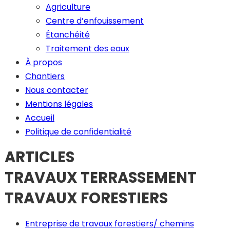
Agriculture
Centre d’enfouissement
Étanchéité
Traitement des eaux
À propos
Chantiers
Nous contacter
Mentions légales
Accueil
Politique de confidentialité
ARTICLES
TRAVAUX TERRASSEMENT
TRAVAUX FORESTIERS
Entreprise de travaux forestiers/ chemins