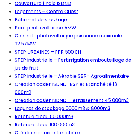
Couverture finale ISDND
Logements – Centre Ouest
Bâtiment de stockage
Parc photovoltaïque 5MW
Centrale photovoltaïque puissance maximale
32.57MW
STEP URBAINES – FPR 500 EH
STEP industrielle – Fertirrigation embouteillage de
jus de fruit
STEP industrielle – Aérobie SBR– Agroalimentaire
Création casier ISDND : BSP et Etanchéité 13
000m2
Création casier ISDND : Terrassement 45 000m3
Lagunes de stockage 6000m3 & 8000m3
Retenue d’eau 50 000m3
Retenue d’eau 100 000m3
Création de piste forestière