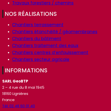
Travaux forestiers / chemins
NOS RÉALISATIONS
Chantiers terrassement
Chantiers étanchéité / géomembranes
Chantiers du bâtiment
Chantiers traitement des eaux
Chantiers centres d’enfouissement
Chantiers secteur agricole
INFORMATIONS
SARL GeoBTP
2 – 4 rue du 8 mai 1945
18160 Lignières
France
Tél: 02 48 60 01 40