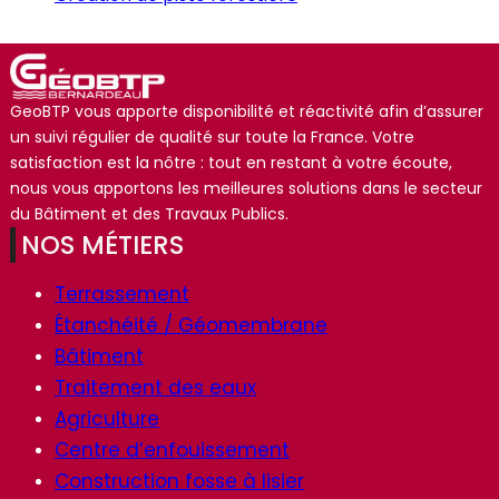
GeoBTP vous apporte disponibilité et réactivité afin d’assurer
un suivi régulier de qualité sur toute la France. Votre
satisfaction est la nôtre : tout en restant à votre écoute,
nous vous apportons les meilleures solutions dans le secteur
du Bâtiment et des Travaux Publics.
NOS MÉTIERS
Terrassement
Étanchéité / Géomembrane
Bâtiment
Traitement des eaux
Agriculture
Centre d’enfouissement
Construction fosse à lisier