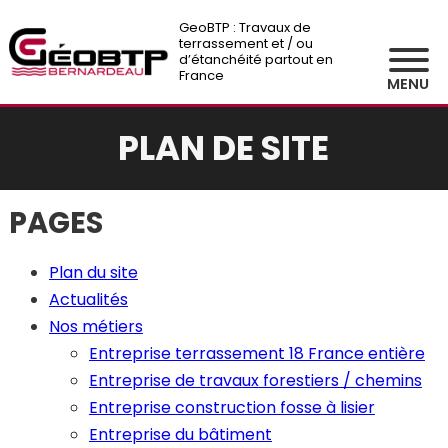
GeoBTP : Travaux de
terrassement et / ou
d’étanchéité partout en
France
MENU
PLAN DE SITE
PAGES
Plan du site
Actualités
Nos métiers
Entreprise terrassement 18 France entière
Entreprise de travaux forestiers / chemins
Entreprise construction fosse à lisier
Entreprise du bâtiment