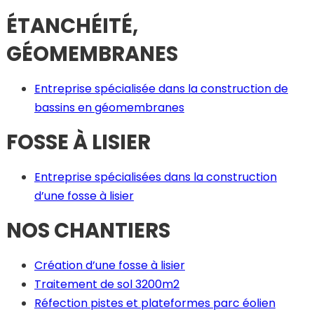
ÉTANCHÉITÉ,
GÉOMEMBRANES
Entreprise spécialisée dans la construction de
bassins en géomembranes
FOSSE À LISIER
Entreprise spécialisées dans la construction
d’une fosse à lisier
NOS CHANTIERS
Création d’une fosse à lisier
Traitement de sol 3200m2
Réfection pistes et plateformes parc éolien