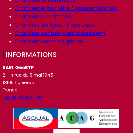
Chantiers terrassement
Chantiers étanchéité / géomembranes
Chantiers du bâtiment
Chantiers traitement des eaux
Chantiers centres d’enfouissement
Chantiers secteur agricole
INFORMATIONS
SARL GeoBTP
2 – 4 rue du 8 mai 1945
18160 Lignières
France
Tél: 02 48 60 01 40