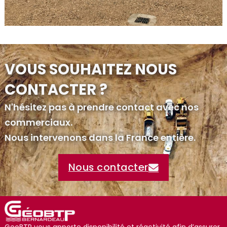
VOUS SOUHAITEZ NOUS
CONTACTER ?
N'hésitez pas à prendre contact avec nos
commerciaux.
Nous intervenons dans la France entière.
Nous contacter