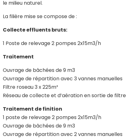
le milieu naturel.
La filière mise se compose de :
Collecte effluents bruts:
1 Poste de relevage 2 pompes 2x15m3/h
Traitement
Ouvrage de bâchées de 9 m3
Ouvrage de répartition avec 3 vannes manuelles
Filtre roseau 3 x 225m²
Réseau de collecte et d’aération en sortie de filtre
Traitement de finition
1 poste de relevage 2 pompes 2x15m3/h
Ouvrage de bâchées de 9 m3
Ouvrage de répartition avec 2 vannes manuelles