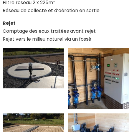
Filtre roseau 2 x 225m²
Réseau de collecte et d’aération en sortie
Rejet
Comptage des eaux traitées avant rejet
Rejet vers le milieu naturel via un fossé