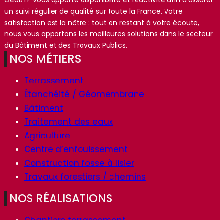
GeoBTP vous apporte disponibilité et réactivité afin d’assurer
un suivi régulier de qualité sur toute la France. Votre
satisfaction est la nôtre : tout en restant à votre écoute,
nous vous apportons les meilleures solutions dans le secteur
du Bâtiment et des Travaux Publics.
NOS MÉTIERS
Terrassement
Étanchéité / Géomembrane
Bâtiment
Traitement des eaux
Agriculture
Centre d’enfouissement
Construction fosse à lisier
Travaux forestiers / chemins
NOS RÉALISATIONS