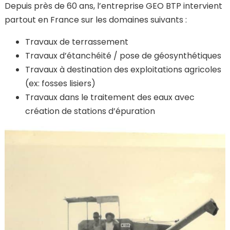
Depuis près de 60 ans, l’entreprise GEO BTP intervient
partout en France sur les domaines suivants :
Travaux de terrassement
Travaux d’étanchéité / pose de géosynthétiques
Travaux à destination des exploitations agricoles
(ex: fosses lisiers)
Travaux dans le traitement des eaux avec
création de stations d’épuration