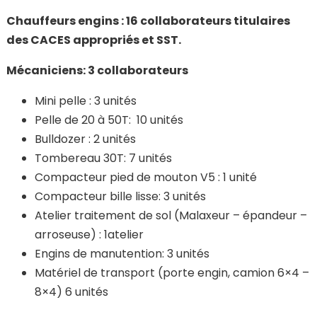
Chauffeurs engins : 16 collaborateurs titulaires
des CACES appropriés et SST.
Mécaniciens: 3 collaborateurs
Mini pelle : 3 unités
Pelle de 20 à 50T: 10 unités
Bulldozer : 2 unités
Tombereau 30T: 7 unités
Compacteur pied de mouton V5 : 1 unité
Compacteur bille lisse: 3 unités
Atelier traitement de sol (Malaxeur – épandeur –
arroseuse) : 1atelier
Engins de manutention: 3 unités
Matériel de transport (porte engin, camion 6×4 –
8×4) 6 unités