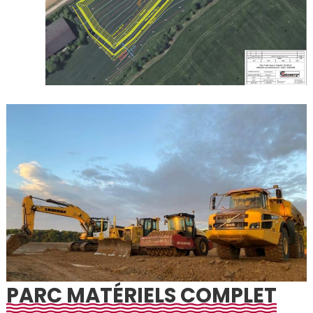
PARC MATÉRIELS COMPLET