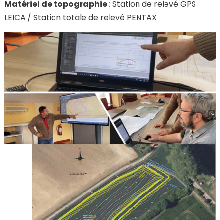
Matériel de topographie :
Station de relevé GPS
LEICA / Station totale de relevé PENTAX