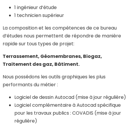
1 ingénieur d’étude
1 technicien supérieur
La composition et les compétences de ce bureau
d’études nous permettent de répondre de manière
rapide sur tous types de projet:
Terrassement, Géomembranes, Biogaz,
Traitement des gaz, Bâtiment.
Nous possédons les outils graphiques les plus
performants du métier :
Logiciel de dessin Autocad (mise à jour régulière)
Logiciel complémentaire à Autocad spécifique
pour les travaux publics : COVADIS (mise à jour
régulière)