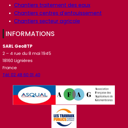
Chantiers traitement des eaux
Chantiers centres d’enfouissement
Chantiers secteur agricole
INFORMATIONS
SARL GeoBTP
2 – 4 rue du 8 mai 1945
18160 Lignières
France
Tél: 02 48 60 01 40