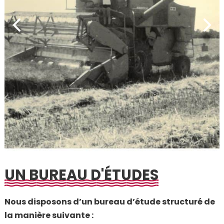
UN BUREAU D'ÉTUDES
Nous disposons d’un bureau d’étude structuré de
la manière suivante :