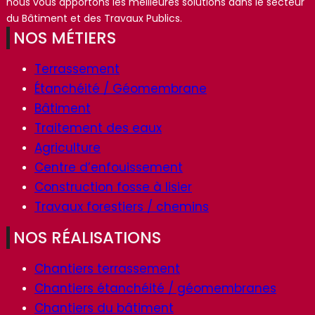
nous vous apportons les meilleures solutions dans le secteur
du Bâtiment et des Travaux Publics.
NOS MÉTIERS
Terrassement
Étanchéité / Géomembrane
Bâtiment
Traitement des eaux
Agriculture
Centre d’enfouissement
Construction fosse à lisier
Travaux forestiers / chemins
NOS RÉALISATIONS
Chantiers terrassement
Chantiers étanchéité / géomembranes
Chantiers du bâtiment