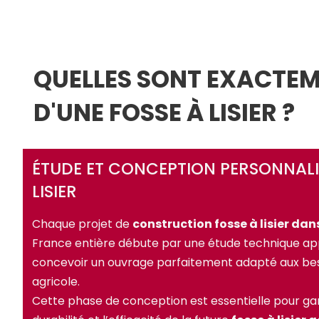
QUELLES SONT EXACTEM
D'UNE FOSSE À LISIER ?
ÉTUDE ET CONCEPTION PERSONNALIS
LISIER
Chaque projet de
construction fosse à lisier dans
France entière débute par une étude technique app
concevoir un ouvrage parfaitement adapté aux beso
agricole.
Cette phase de conception est essentielle pour gara