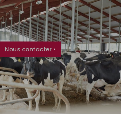
Nous contacter