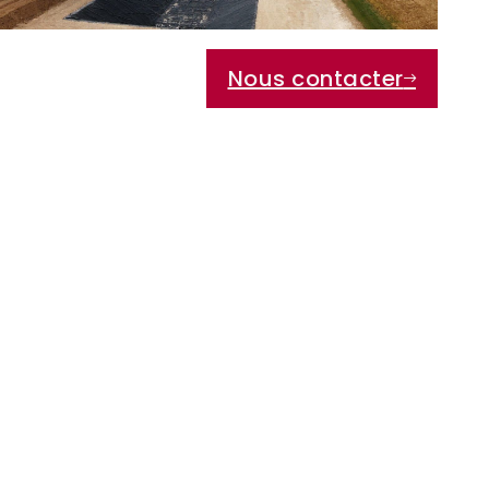
Nous contacter