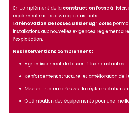
En complément de la
construction fosse à lisier
,
également sur les ouvrages existants.
La
rénovation de fosses à lisier agricoles
permet
installations aux nouvelles exigences réglementaires
l’exploitation.
Nos interventions comprennent :
Agrandissement de fosses à lisier existantes
Renforcement structurel et amélioration de l
Mise en conformité avec la réglementation e
Optimisation des équipements pour une meilleu