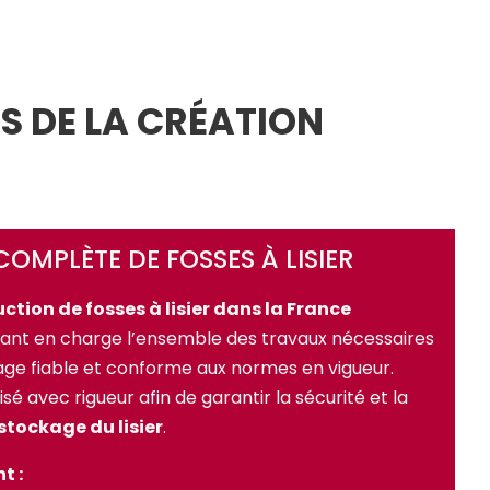
S DE LA CRÉATION
MPLÈTE DE FOSSES À LISIER
ction de fosses à lisier dans la France
nant en charge l’ensemble des travaux nécessaires
rage fiable et conforme aux normes en vigueur.
sé avec rigueur afin de garantir la sécurité et la
stockage du lisier
.
t :