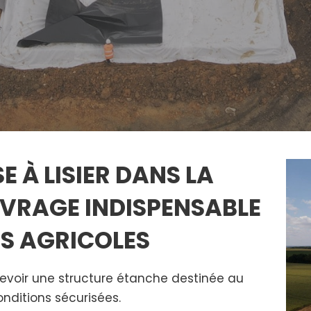
 À LISIER DANS LA
UVRAGE INDISPENSABLE
NS AGRICOLES
evoir une structure étanche destinée au
nditions sécurisées.