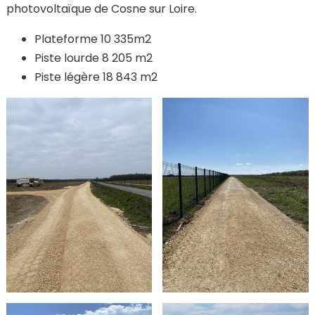
photovoltaïque de Cosne sur Loire.
Plateforme 10 335m2
Piste lourde 8 205 m2
Piste légère 18 843 m2