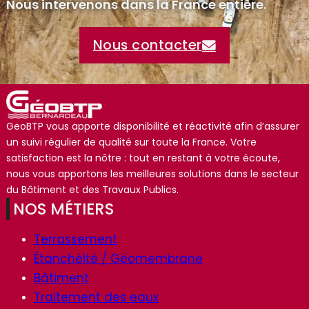
Nous intervenons dans la France entière.
Nous contacter
GeoBTP vous apporte disponibilité et réactivité afin d’assurer
un suivi régulier de qualité sur toute la France. Votre
satisfaction est la nôtre : tout en restant à votre écoute,
nous vous apportons les meilleures solutions dans le secteur
du Bâtiment et des Travaux Publics.
NOS MÉTIERS
Terrassement
Étanchéité / Géomembrane
Bâtiment
Traitement des eaux