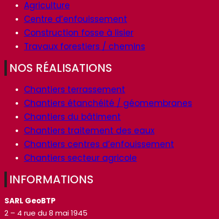
Agriculture
Centre d’enfouissement
Construction fosse à lisier
Travaux forestiers / chemins
NOS RÉALISATIONS
Chantiers terrassement
Chantiers étanchéité / géomembranes
Chantiers du bâtiment
Chantiers traitement des eaux
Chantiers centres d’enfouissement
Chantiers secteur agricole
INFORMATIONS
SARL GeoBTP
2 – 4 rue du 8 mai 1945