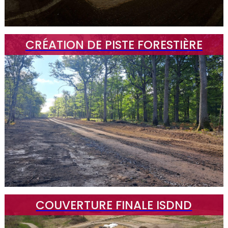
CRÉATION DE PISTE FORESTIÈRE
COUVERTURE FINALE ISDND